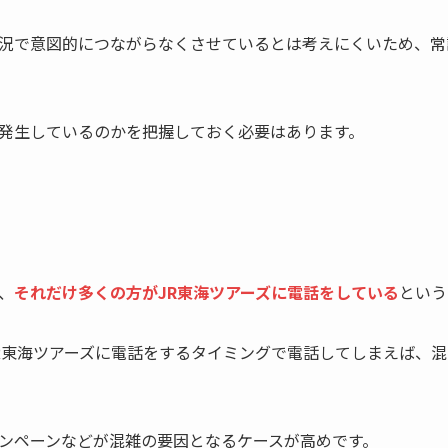
況で意図的につながらなくさせているとは考えにくいため、常
発生しているのかを把握しておく必要はあります。
、
それだけ多くの方がJR東海ツアーズに電話をしている
という
R東海ツアーズに電話をするタイミングで電話してしまえば、
ンペーンなどが混雑の要因となるケースが高めです。