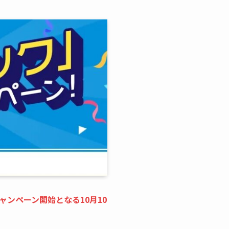
ャンペーン開始となる10月10