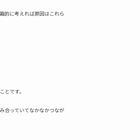
識的に考えれば原因はこれら
ことです。
混み合っていてなかなかつなが