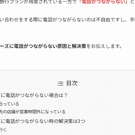
な旅行プランが用意されている一方で
「電話がつながらない」
と
い合わせをする際に電話がつながらないのは不自由ですし、手
アーズに電話がつながらない原因と解決策
をお伝えします。
目次
ズに電話がつながらない場合は？
合っている
先の店舗が営業時間外になっている
ズに電話がつながらない時の解決策は3つ
行く