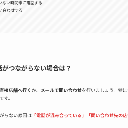
いない時間帯に電話する
い合わせする
話がつながらない場合は？
直接店舗へ行く
か、
メールで問い合わせ
を行いましょう。特に
です。
ながらない原因は
「電話が混み合っている」「問い合わせ先の店