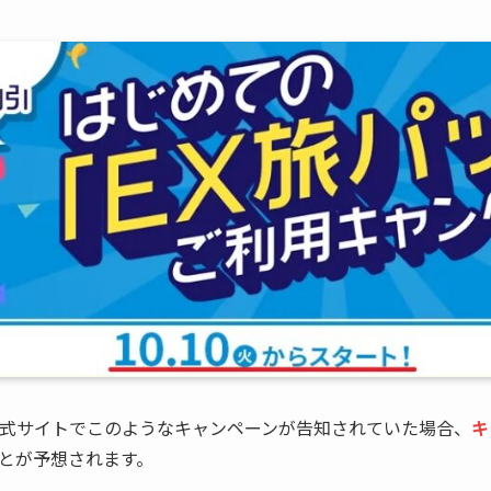
公式サイトでこのようなキャンペーンが告知されていた場合、
キ
とが予想されます。