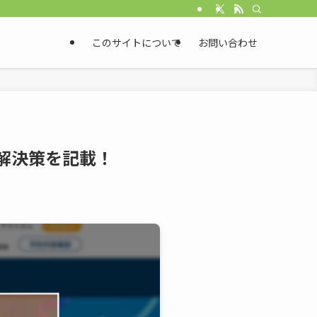
このサイトについて
お問い合わせ
解決策を記載！