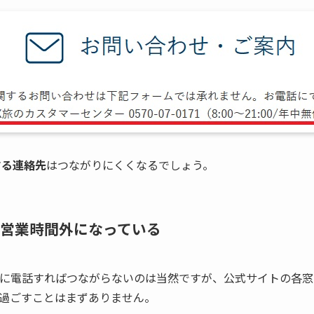
する連絡先
はつながりにくくなるでしょう。
営業時間外になっている
外に電話すればつながらないのは当然ですが、公式サイトの各窓
過ごすことはまずありません。