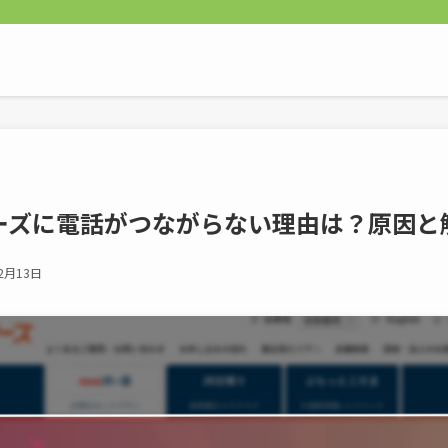
アーズに電話がつながらない理由は？原因と
2月13日