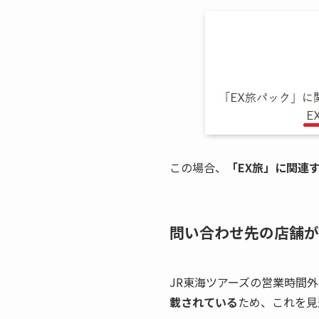
この場合、
「EX旅」に関連
問い合わせ先の店舗が
JR東海ツアーズの営業時間
載されている
ため、これを見