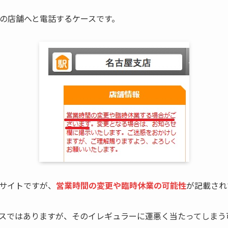
ズの店舗へと電話するケースです。
サイトですが、
営業時間の変更や臨時休業の可能性
が記載され
スではありますが、そのイレギュラーに運悪く当たってしまう