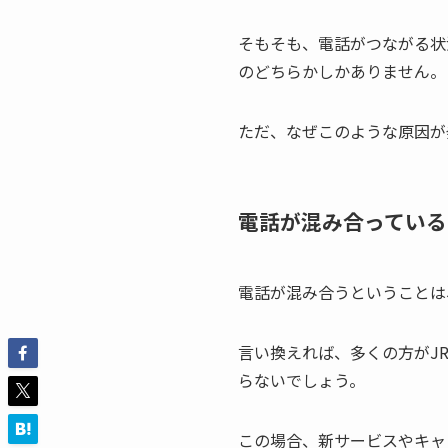
そもそも、電話がつながる状
のどちらかしかありません。
ただ、なぜこのような原因が
電話が混み合っている
電話が混み合うということは
言い換えれば、多くの方がJ
らないでしょう。
この場合、新サービスやキャ