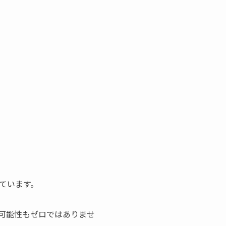
ています。
可能性もゼロではありませ