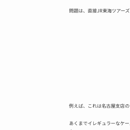
問題は、直接JR東海ツアー
例えば、これは名古屋支店の
あくまでイレギュラーなケー