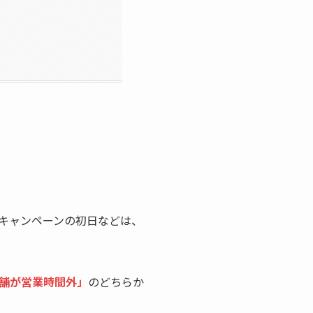
キャンペーンの初日などは、
舗が営業時間外」
のどちらか