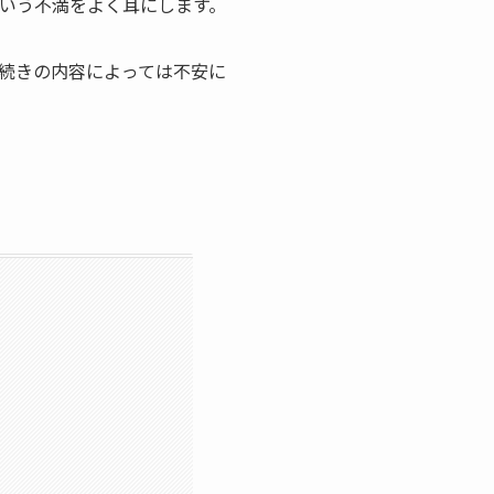
いう不満をよく耳にします。
続きの内容によっては不安に