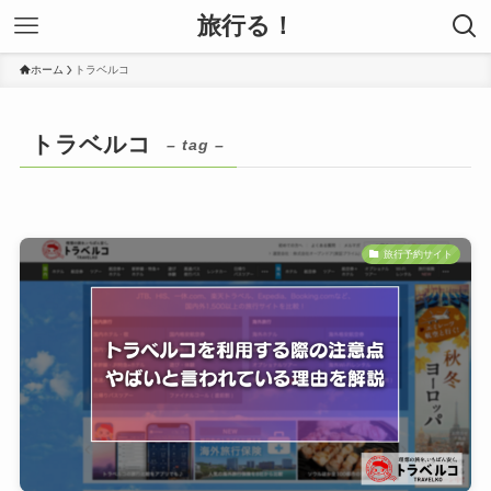
旅行る！
ホーム
トラベルコ
トラベルコ
– tag –
旅行予約サイト