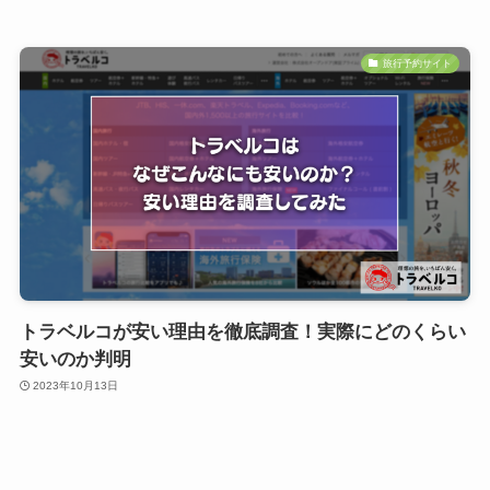
旅行予約サイト
トラベルコが安い理由を徹底調査！実際にどのくらい
安いのか判明
2023年10月13日