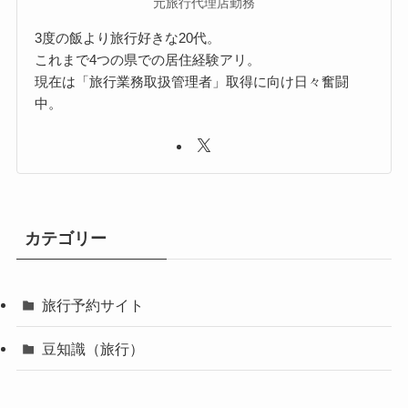
元旅行代理店勤務
3度の飯より旅行好きな20代。
これまで4つの県での居住経験アリ。
現在は「旅行業務取扱管理者」取得に向け日々奮闘
中。
カテゴリー
旅行予約サイト
豆知識（旅行）