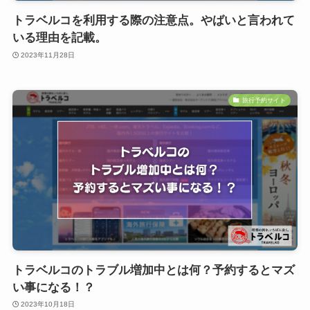
トラベルコを利用する際の注意点。やばいと言われて
いる理由を記載。
2023年11月28日
旅行予約サイト
トラベルコのトラブル増加中とは何？予約するとマズ
い事になる！？
2023年10月18日