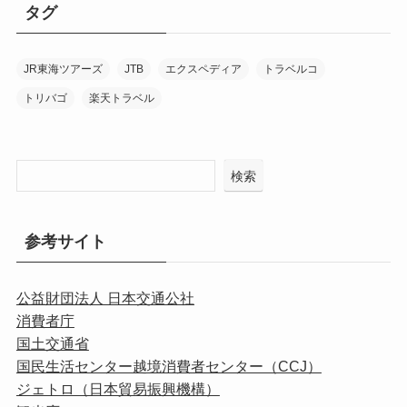
タグ
JR東海ツアーズ
JTB
エクスペディア
トラベルコ
トリバゴ
楽天トラベル
検索
参考サイト
公益財団法人 日本交通公社
消費者庁
国土交通省
国民生活センター越境消費者センター（CCJ）
ジェトロ（日本貿易振興機構）