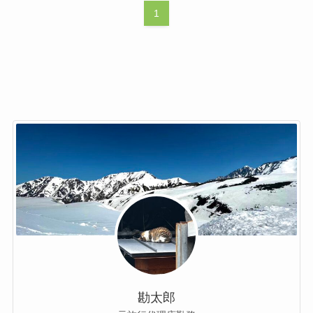
1
勘太郎